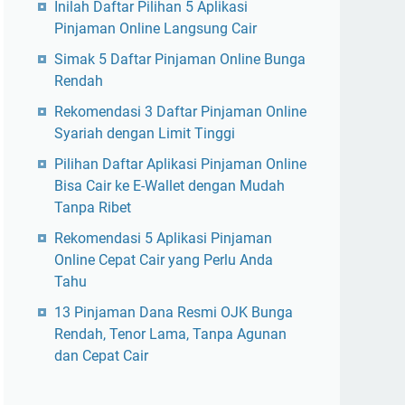
Inilah Daftar Pilihan 5 Aplikasi
Pinjaman Online Langsung Cair
Simak 5 Daftar Pinjaman Online Bunga
Rendah
Rekomendasi 3 Daftar Pinjaman Online
Syariah dengan Limit Tinggi
Pilihan Daftar Aplikasi Pinjaman Online
Bisa Cair ke E-Wallet dengan Mudah
Tanpa Ribet
Rekomendasi 5 Aplikasi Pinjaman
Online Cepat Cair yang Perlu Anda
Tahu
13 Pinjaman Dana Resmi OJK Bunga
Rendah, Tenor Lama, Tanpa Agunan
dan Cepat Cair