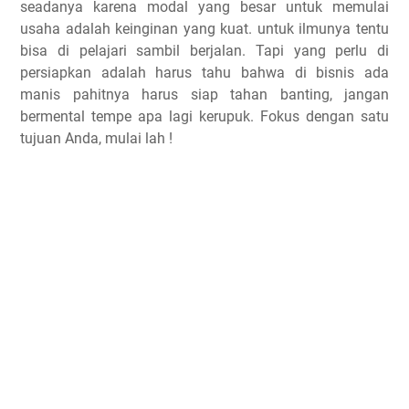
seadanya karena modal yang besar untuk memulai
usaha adalah keinginan yang kuat. untuk ilmunya tentu
bisa di pelajari sambil berjalan. Tapi yang perlu di
persiapkan adalah harus tahu bahwa di bisnis ada
manis pahitnya harus siap tahan banting, jangan
bermental tempe apa lagi kerupuk. Fokus dengan satu
tujuan Anda, mulai lah !