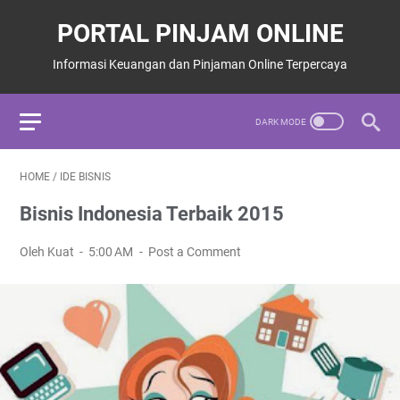
PORTAL PINJAM ONLINE
Informasi Keuangan dan Pinjaman Online Terpercaya
HOME
/
IDE BISNIS
Bisnis Indonesia Terbaik 2015
Oleh Kuat
5:00 AM
Post a Comment