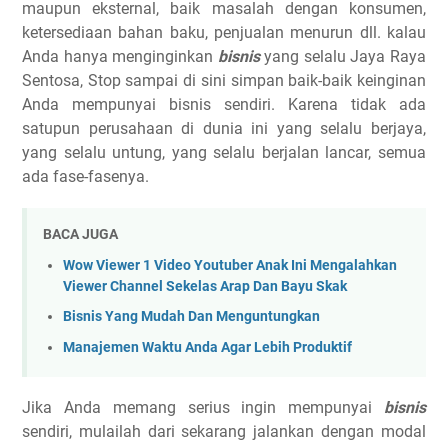
maupun eksternal, baik masalah dengan konsumen,
ketersediaan bahan baku, penjualan menurun dll. kalau
Anda hanya menginginkan
bisnis
yang selalu Jaya Raya
Sentosa, Stop sampai di sini simpan baik-baik keinginan
Anda mempunyai bisnis sendiri. Karena tidak ada
satupun perusahaan di dunia ini yang selalu berjaya,
yang selalu untung, yang selalu berjalan lancar, semua
ada fase-fasenya.
BACA JUGA
Wow Viewer 1 Video Youtuber Anak Ini Mengalahkan
Viewer Channel Sekelas Arap Dan Bayu Skak
Bisnis Yang Mudah Dan Menguntungkan
Manajemen Waktu Anda Agar Lebih Produktif
Jika Anda memang serius ingin mempunyai
bisnis
sendiri, mulailah dari sekarang jalankan dengan modal