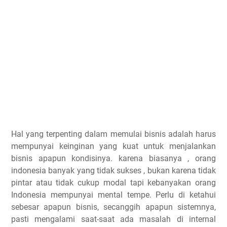
Hal yang terpenting dalam memulai bisnis adalah harus
mempunyai keinginan yang kuat untuk menjalankan
bisnis apapun kondisinya. karena biasanya , orang
indonesia banyak yang tidak sukses , bukan karena tidak
pintar atau tidak cukup modal tapi kebanyakan orang
Indonesia mempunyai mental tempe. Perlu di ketahui
sebesar apapun bisnis, secanggih apapun sistemnya,
pasti mengalami saat-saat ada masalah di internal