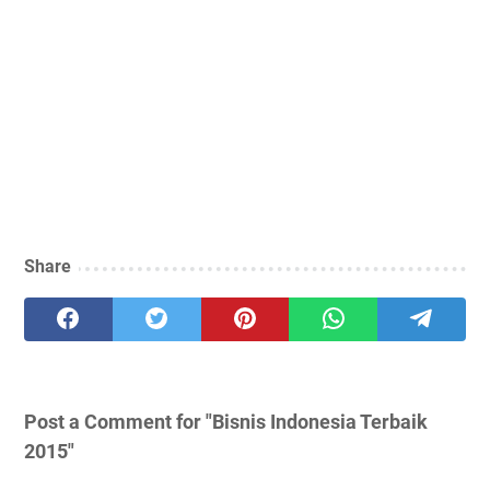
Share
Post a Comment for "Bisnis Indonesia Terbaik
2015"