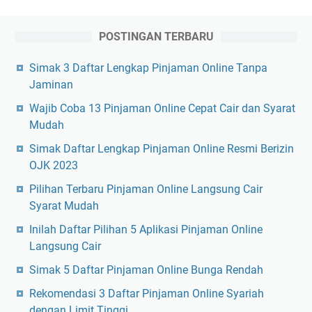
POSTINGAN TERBARU
Simak 3 Daftar Lengkap Pinjaman Online Tanpa
Jaminan
Wajib Coba 13 Pinjaman Online Cepat Cair dan Syarat
Mudah
Simak Daftar Lengkap Pinjaman Online Resmi Berizin
OJK 2023
Pilihan Terbaru Pinjaman Online Langsung Cair
Syarat Mudah
Inilah Daftar Pilihan 5 Aplikasi Pinjaman Online
Langsung Cair
Simak 5 Daftar Pinjaman Online Bunga Rendah
Rekomendasi 3 Daftar Pinjaman Online Syariah
dengan Limit Tinggi