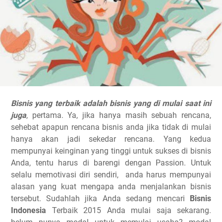
Bisnis yang terbaik adalah bisnis yang di mulai saat ini
juga
, pertama. Ya, jika hanya masih sebuah rencana,
sehebat apapun rencana bisnis anda jika tidak di mulai
hanya akan jadi sekedar rencana. Yang kedua
mempunyai keinginan yang tinggi untuk sukses di bisnis
Anda, tentu harus di barengi dengan Passion. Untuk
selalu memotivasi diri sendiri, anda harus mempunyai
alasan yang kuat mengapa anda menjalankan bisnis
tersebut. Sudahlah jika Anda sedang mencari
Bisnis
Indonesia
Terbaik 2015 Anda mulai saja sekarang.