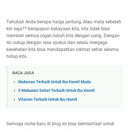
Tahukah Anda berapa harga jantung, Atau mata sebelah
kiri saja?? berapapun kekayaan kita, kita tidak bisa
membeli semua organ tubuh kita dengan uang. Dengan
itu cukup dengan rasa syukur dan selalu menjaga
kesehetan kita bisa mendapatkan nikmat sehat selama
hidup kita.
BACA JUGA
Makanan Terbaik Untuk Ibu Hamil Muda
5 Makanan Sehat Terbaik Untuk Ibu Hamil
Vitamin Terbaik Untuk Ibu Hamil
Semoga niche baru di blog ini bisa bermanfaat untuk