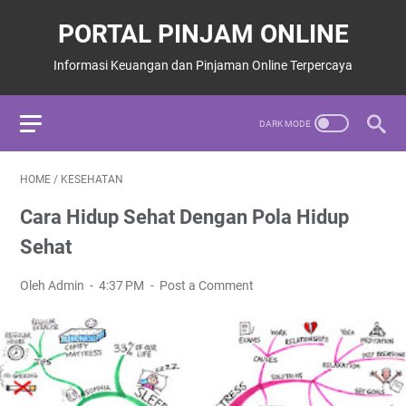
PORTAL PINJAM ONLINE
Informasi Keuangan dan Pinjaman Online Terpercaya
HOME
/
KESEHATAN
Cara Hidup Sehat Dengan Pola Hidup
Sehat
Oleh Admin
4:37 PM
Post a Comment