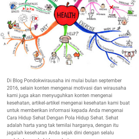
Di Blog Pondokwirausaha ini mulai bulan september
2016, selain konten mengenai motivasi dan wirausaha
kami juga akan menyuguhkan konten mengenai
kesehatan, artikel-artikel mengenai kesehatan kami buat
untuk memberikan informasi kepada Anda mengenai
Cara Hidup Sehat Dengan Pola Hidup Sehat. Sehat
adalah harta yang tak ternilai harganya, dengan itu
jagalah kesehatan Anda sejak dini dengan selalu