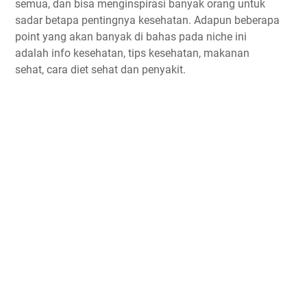
semua, dan bisa menginspirasi banyak orang untuk
sadar betapa pentingnya kesehatan. Adapun beberapa
point yang akan banyak di bahas pada niche ini
adalah info kesehatan, tips kesehatan, makanan
sehat, cara diet sehat dan penyakit.