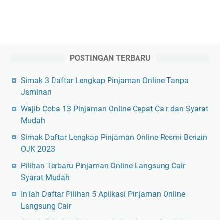
POSTINGAN TERBARU
Simak 3 Daftar Lengkap Pinjaman Online Tanpa
Jaminan
Wajib Coba 13 Pinjaman Online Cepat Cair dan Syarat
Mudah
Simak Daftar Lengkap Pinjaman Online Resmi Berizin
OJK 2023
Pilihan Terbaru Pinjaman Online Langsung Cair
Syarat Mudah
Inilah Daftar Pilihan 5 Aplikasi Pinjaman Online
Langsung Cair