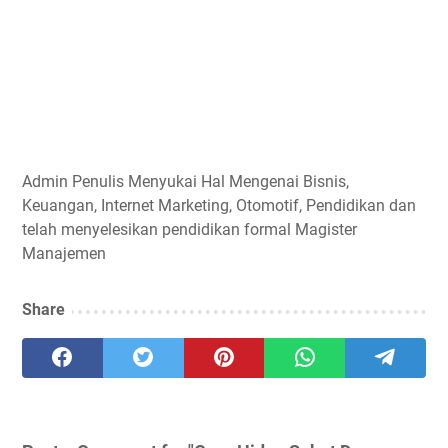
Admin
Penulis Menyukai Hal Mengenai Bisnis,
Keuangan, Internet Marketing, Otomotif, Pendidikan dan
telah menyelesikan pendidikan formal Magister
Manajemen
Share