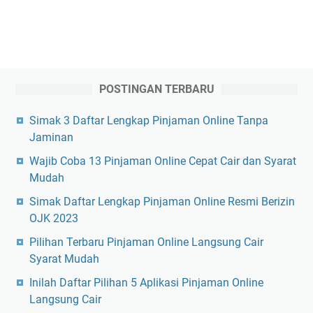
POSTINGAN TERBARU
Simak 3 Daftar Lengkap Pinjaman Online Tanpa
Jaminan
Wajib Coba 13 Pinjaman Online Cepat Cair dan Syarat
Mudah
Simak Daftar Lengkap Pinjaman Online Resmi Berizin
OJK 2023
Pilihan Terbaru Pinjaman Online Langsung Cair
Syarat Mudah
Inilah Daftar Pilihan 5 Aplikasi Pinjaman Online
Langsung Cair