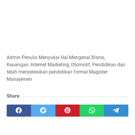
Admin
Penulis Menyukai Hal Mengenai Bisnis,
Keuangan, Internet Marketing, Otomotif, Pendidikan dan
telah menyelesikan pendidikan formal Magister
Manajemen
Share