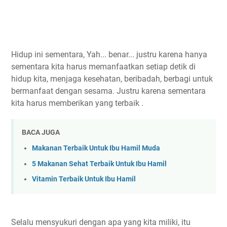
Hidup ini sementara, Yah... benar... justru karena hanya
sementara kita harus memanfaatkan setiap detik di
hidup kita, menjaga kesehatan, beribadah, berbagi untuk
bermanfaat dengan sesama. Justru karena sementara
kita harus memberikan yang terbaik .
BACA JUGA
Makanan Terbaik Untuk Ibu Hamil Muda
5 Makanan Sehat Terbaik Untuk Ibu Hamil
Vitamin Terbaik Untuk Ibu Hamil
Selalu mensyukuri dengan apa yang kita miliki, itu