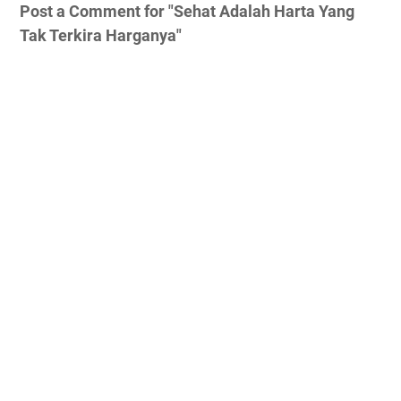
Post a Comment for "Sehat Adalah Harta Yang
Tak Terkira Harganya"