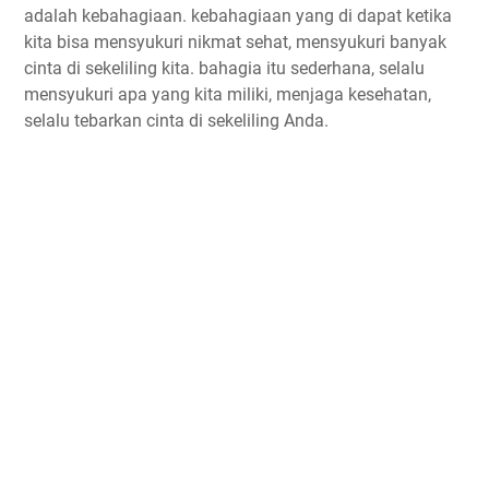
adalah kebahagiaan. kebahagiaan yang di dapat ketika
kita bisa mensyukuri nikmat sehat, mensyukuri banyak
cinta di sekeliling kita. bahagia itu sederhana, selalu
mensyukuri apa yang kita miliki, menjaga kesehatan,
selalu tebarkan cinta di sekeliling Anda.