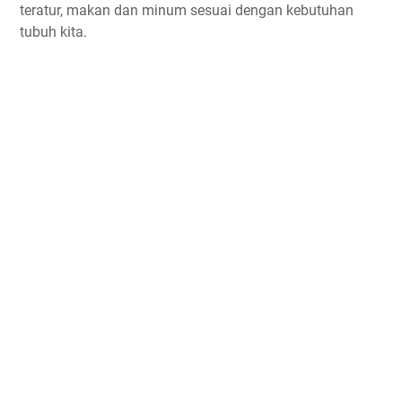
teratur, makan dan minum sesuai dengan kebutuhan
tubuh kita.