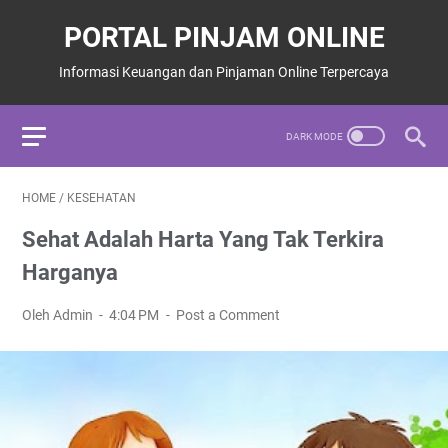
PORTAL PINJAM ONLINE
Informasi Keuangan dan Pinjaman Online Terpercaya
HOME
/
KESEHATAN
Sehat Adalah Harta Yang Tak Terkira
Harganya
Oleh Admin
4:04 PM
Post a Comment