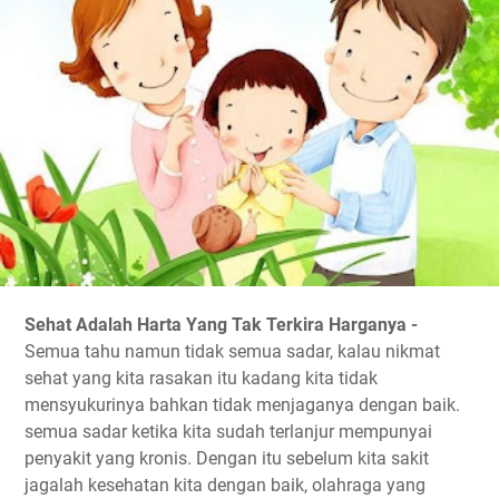
Sehat Adalah Harta Yang Tak Terkira Harganya -
Semua tahu namun tidak semua sadar, kalau nikmat
sehat yang kita rasakan itu kadang kita tidak
mensyukurinya bahkan tidak menjaganya dengan baik.
semua sadar ketika kita sudah terlanjur mempunyai
penyakit yang kronis. Dengan itu sebelum kita sakit
jagalah kesehatan kita dengan baik, olahraga yang