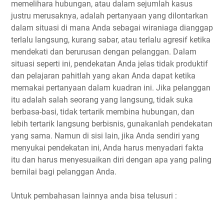
memelihara hubungan, atau dalam sejumlah kasus
justru merusaknya, adalah pertanyaan yang dilontarkan
dalam situasi di mana Anda sebagai wiraniaga dianggap
terlalu langsung, kurang sabar, atau terlalu agresif ketika
mendekati dan berurusan dengan pelanggan. Dalam
situasi seperti ini, pendekatan Anda jelas tidak produktif
dan pelajaran pahitlah yang akan Anda dapat ketika
memakai pertanyaan dalam kuadran ini. Jika pelanggan
itu adalah salah seorang yang langsung, tidak suka
berbasa-basi, tidak tertarik membina hubungan, dan
lebih tertarik langsung berbisnis, gunakanlah pendekatan
yang sama. Namun di sisi lain, jika Anda sendiri yang
menyukai pendekatan ini, Anda harus menyadari fakta
itu dan harus menyesuaikan diri dengan apa yang paling
bernilai bagi pelanggan Anda.
Untuk pembahasan lainnya anda bisa telusuri :