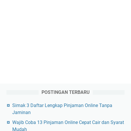
POSTINGAN TERBARU
Simak 3 Daftar Lengkap Pinjaman Online Tanpa
Jaminan
Wajib Coba 13 Pinjaman Online Cepat Cair dan Syarat
Mudah