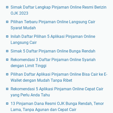
Simak Daftar Lengkap Pinjaman Online Resmi Berizin
OJK 2023
Pilihan Terbaru Pinjaman Online Langsung Cair
Syarat Mudah
Inilah Daftar Pilihan 5 Aplikasi Pinjaman Online
Langsung Cair
Simak 5 Daftar Pinjaman Online Bunga Rendah
Rekomendasi 3 Daftar Pinjaman Online Syariah
dengan Limit Tinggi
Pilihan Daftar Aplikasi Pinjaman Online Bisa Cair ke E-
Wallet dengan Mudah Tanpa Ribet
Rekomendasi 5 Aplikasi Pinjaman Online Cepat Cair
yang Perlu Anda Tahu
13 Pinjaman Dana Resmi OJK Bunga Rendah, Tenor
Lama, Tanpa Agunan dan Cepat Cair