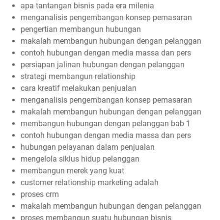
apa tantangan bisnis pada era milenia
menganalisis pengembangan konsep pemasaran
pengertian membangun hubungan
makalah membangun hubungan dengan pelanggan
contoh hubungan dengan media massa dan pers
persiapan jalinan hubungan dengan pelanggan
strategi membangun relationship
cara kreatif melakukan penjualan
menganalisis pengembangan konsep pemasaran
makalah membangun hubungan dengan pelanggan
membangun hubungan dengan pelanggan bab 1
contoh hubungan dengan media massa dan pers
hubungan pelayanan dalam penjualan
mengelola siklus hidup pelanggan
membangun merek yang kuat
customer relationship marketing adalah
proses crm
makalah membangun hubungan dengan pelanggan
proses membangun suatu hubungan bisnis