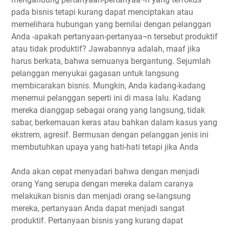
pada bisnis tetapi kurang dapat menciptakan atau
memelihara hubungan yang bernilai dengan pelanggan
Anda -apakah pertanyaan-pertanyaa¬n tersebut produktif
atau tidak produktif? Jawabannya adalah, maaf jika
harus berkata, bahwa semuanya bergantung. Sejumlah
pelanggan menyukai gagasan untuk langsung
membicarakan bisnis. Mungkin, Anda kadang-kadang
menemui pelanggan seperti ini di masa lalu. Kadang
mereka dianggap sebagai orang yang langsung, tidak
sabar, berkemauan keras atau bahkan dalam kasus yang
ekstrem, agresif. Bermusan dengan pelanggan jenis ini
membutuhkan upaya yang hati-hati tetapi jika Anda
Anda akan cepat menyadari bahwa dengan menjadi
orang Yang serupa dengan mereka dalam caranya
melakukan bisnis dan menjadi orang se-langsung
mereka, pertanyaan Anda dapat menjadi sangat
produktif. Pertanyaan bisnis yang kurang dapat