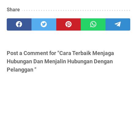
Share
Post a Comment for "Cara Terbaik Menjaga
Hubungan Dan Menjalin Hubungan Dengan
Pelanggan "