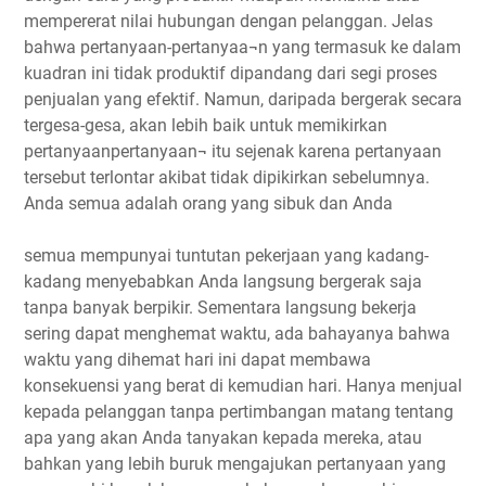
mempererat nilai hubungan dengan pelanggan. Jelas
bahwa pertanyaan-pertanyaa¬n yang termasuk ke dalam
kuadran ini tidak produktif dipandang dari segi proses
penjualan yang efektif. Namun, daripada bergerak secara
tergesa-gesa, akan lebih baik untuk memikirkan
pertanyaanpertanyaan¬ itu sejenak karena pertanyaan
tersebut terlontar akibat tidak dipikirkan sebelumnya.
Anda semua adalah orang yang sibuk dan Anda
semua mempunyai tuntutan pekerjaan yang kadang-
kadang menyebabkan Anda langsung bergerak saja
tanpa banyak berpikir. Sementara langsung bekerja
sering dapat menghemat waktu, ada bahayanya bahwa
waktu yang dihemat hari ini dapat membawa
konsekuensi yang berat di kemudian hari. Hanya menjual
kepada pelanggan tanpa pertimbangan matang tentang
apa yang akan Anda tanyakan kepada mereka, atau
bahkan yang lebih buruk mengajukan pertanyaan yang