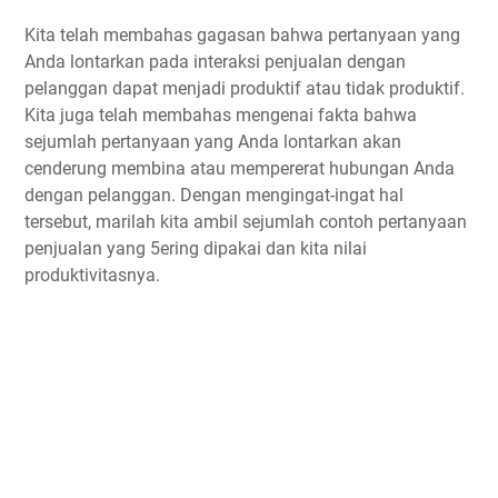
Kita telah membahas gagasan bahwa pertanyaan yang
Anda lontarkan pada interaksi penjualan dengan
pelanggan dapat menjadi produktif atau tidak produktif.
Kita juga telah membahas mengenai fakta bahwa
sejumlah pertanyaan yang Anda lontarkan akan
cenderung membina atau mempererat hubungan Anda
dengan pelanggan. Dengan mengingat-ingat hal
tersebut, marilah kita ambil sejumlah contoh pertanyaan
penjualan yang 5ering dipakai dan kita nilai
produktivitasnya.