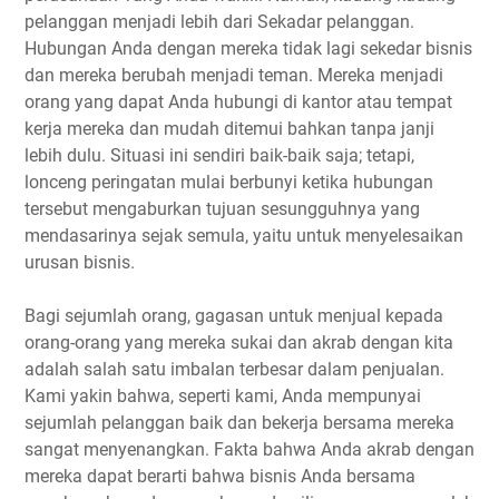
pelanggan menjadi lebih dari Sekadar pelanggan.
Hubungan Anda dengan mereka tidak lagi sekedar bisnis
dan mereka berubah menjadi teman. Mereka menjadi
orang yang dapat Anda hubungi di kantor atau tempat
kerja mereka dan mudah ditemui bahkan tanpa janji
lebih dulu. Situasi ini sendiri baik-baik saja; tetapi,
lonceng peringatan mulai berbunyi ketika hubungan
tersebut mengaburkan tujuan sesungguhnya yang
mendasarinya sejak semula, yaitu untuk menyelesaikan
urusan bisnis.
Bagi sejumlah orang, gagasan untuk menjual kepada
orang-orang yang mereka sukai dan akrab dengan kita
adalah salah satu imbalan terbesar dalam penjualan.
Kami yakin bahwa, seperti kami, Anda mempunyai
sejumlah pelanggan baik dan bekerja bersama mereka
sangat menyenangkan. Fakta bahwa Anda akrab dengan
mereka dapat berarti bahwa bisnis Anda bersama