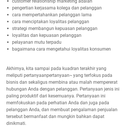
customer relationship marketing adalah
pengertian kerjasama kolega dan pelanggan
cara mempertahankan pelanggan lama
cara menciptakan loyalitas pelanggan
strategi membangun kepuasan pelanggan
loyalitas dan kepuasan pelanggan
pelayanan mutu terpadu
bagaimana cara mengetahui loyalitas konsumen
Akhirnya, kita sampai pada kuadran terakhir yang
meliputi pertanyaanpertanyaan¬ yang terfokus pada
bisnis dan sekaligus membina atau malah mempererat
hubungan Anda dengan pelanggan. Pertanyaan jenis ini
paling produktif dari kesemuanya. Pertanyaan ini
memfokuskan pada perhatian Anda dan juga pada
pelanggan Anda, dan membuat pengalaman penjualan
tersebut bermanfaat dan mungkin bahkan dapat
dinikmati.