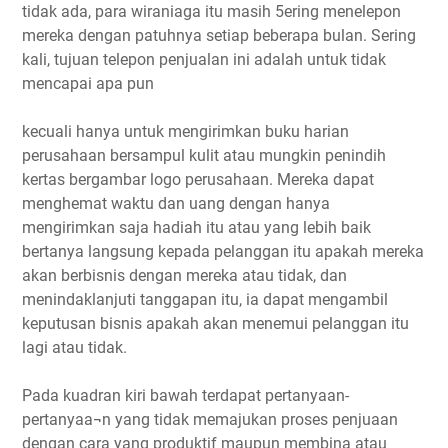
tidak ada, para wiraniaga itu masih 5ering menelepon
mereka dengan patuhnya setiap beberapa bulan. Sering
kali, tujuan telepon penjualan ini adalah untuk tidak
mencapai apa pun
kecuali hanya untuk mengirimkan buku harian
perusahaan bersampul kulit atau mungkin penindih
kertas bergambar logo perusahaan. Mereka dapat
menghemat waktu dan uang dengan hanya
mengirimkan saja hadiah itu atau yang lebih baik
bertanya langsung kepada pelanggan itu apakah mereka
akan berbisnis dengan mereka atau tidak, dan
menindaklanjuti tanggapan itu, ia dapat mengambil
keputusan bisnis apakah akan menemui pelanggan itu
lagi atau tidak.
Pada kuadran kiri bawah terdapat pertanyaan-
pertanyaa¬n yang tidak memajukan proses penjuaan
dengan cara yang produktif maupun membina atau