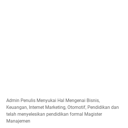
Admin
Penulis Menyukai Hal Mengenai Bisnis,
Keuangan, Internet Marketing, Otomotif, Pendidikan dan
telah menyelesikan pendidikan formal Magister
Manajemen