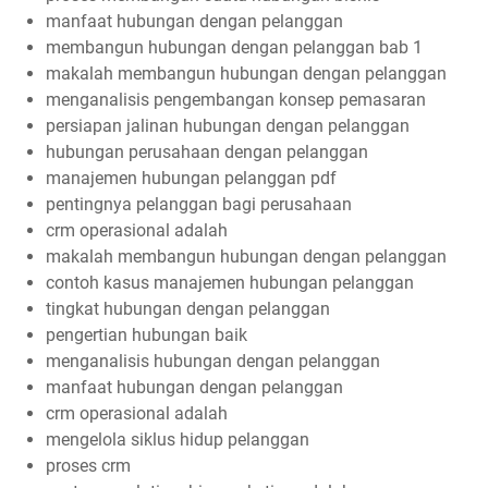
manfaat hubungan dengan pelanggan
membangun hubungan dengan pelanggan bab 1
makalah membangun hubungan dengan pelanggan
menganalisis pengembangan konsep pemasaran
persiapan jalinan hubungan dengan pelanggan
hubungan perusahaan dengan pelanggan
manajemen hubungan pelanggan pdf
pentingnya pelanggan bagi perusahaan
crm operasional adalah
makalah membangun hubungan dengan pelanggan
contoh kasus manajemen hubungan pelanggan
tingkat hubungan dengan pelanggan
pengertian hubungan baik
menganalisis hubungan dengan pelanggan
manfaat hubungan dengan pelanggan
crm operasional adalah
mengelola siklus hidup pelanggan
proses crm