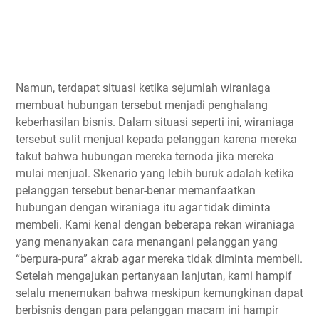
Namun, terdapat situasi ketika sejumlah wiraniaga
membuat hubungan tersebut menjadi penghalang
keberhasilan bisnis. Dalam situasi seperti ini, wiraniaga
tersebut sulit menjual kepada pelanggan karena mereka
takut bahwa hubungan mereka ternoda jika mereka
mulai menjual. Skenario yang lebih buruk adalah ketika
pelanggan tersebut benar-benar memanfaatkan
hubungan dengan wiraniaga itu agar tidak diminta
membeli. Kami kenal dengan beberapa rekan wiraniaga
yang menanyakan cara menangani pelanggan yang
“berpura-pura” akrab agar mereka tidak diminta membeli.
Setelah mengajukan pertanyaan lanjutan, kami hampif
selalu menemukan bahwa meskipun kemungkinan dapat
berbisnis dengan para pelanggan macam ini hampir