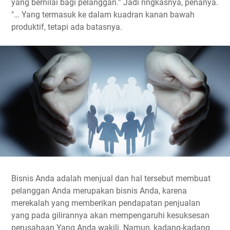
yang bernilai bagi pelanggan.” Jadi ringkasnya, penanya.
"… Yang termasuk ke dalam kuadran kanan bawah
produktif, tetapi ada batasnya.
Bisnis Anda adalah menjual dan hal tersebut membuat
pelanggan Anda merupakan bisnis Anda, karena
merekalah yang memberikan pendapatan penjualan
yang pada gilirannya akan mempengaruhi kesuksesan
perusahaan Yang Anda wakili. Namun, kadang-kadang