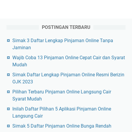
POSTINGAN TERBARU
Simak 3 Daftar Lengkap Pinjaman Online Tanpa
Jaminan
Wajib Coba 13 Pinjaman Online Cepat Cair dan Syarat
Mudah
Simak Daftar Lengkap Pinjaman Online Resmi Berizin
OJK 2023
Pilihan Terbaru Pinjaman Online Langsung Cair
Syarat Mudah
Inilah Daftar Pilihan 5 Aplikasi Pinjaman Online
Langsung Cair
Simak 5 Daftar Pinjaman Online Bunga Rendah