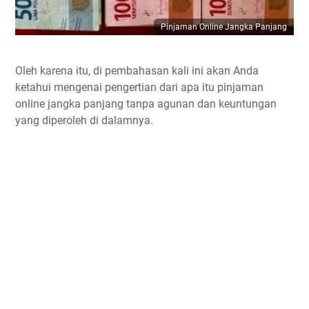
Pinjaman Online Jangka Panjang
Oleh karena itu, di pembahasan kali ini akan Anda
ketahui mengenai pengertian dari apa itu pinjaman
online jangka panjang tanpa agunan dan keuntungan
yang diperoleh di dalamnya.