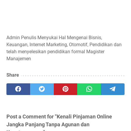
Admin
Penulis Menyukai Hal Mengenai Bisnis,
Keuangan, Internet Marketing, Otomotif, Pendidikan dan
telah menyelesikan pendidikan formal Magister
Manajemen
Share
Post a Comment for "Kenali Pinjaman Online
Jangka Panjang Tanpa Agunan dan