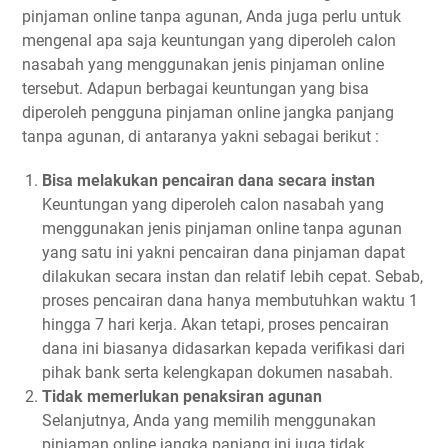
pinjaman online tanpa agunan, Anda juga perlu untuk
mengenal apa saja keuntungan yang diperoleh calon
nasabah yang menggunakan jenis pinjaman online
tersebut. Adapun berbagai keuntungan yang bisa
diperoleh pengguna pinjaman online jangka panjang
tanpa agunan, di antaranya yakni sebagai berikut :
Bisa melakukan pencairan dana secara instan
Keuntungan yang diperoleh calon nasabah yang
menggunakan jenis pinjaman online tanpa agunan
yang satu ini yakni pencairan dana pinjaman dapat
dilakukan secara instan dan relatif lebih cepat. Sebab,
proses pencairan dana hanya membutuhkan waktu 1
hingga 7 hari kerja. Akan tetapi, proses pencairan
dana ini biasanya didasarkan kepada verifikasi dari
pihak bank serta kelengkapan dokumen nasabah.
Tidak memerlukan penaksiran agunan
Selanjutnya, Anda yang memilih menggunakan
pinjaman online jangka panjang ini juga tidak