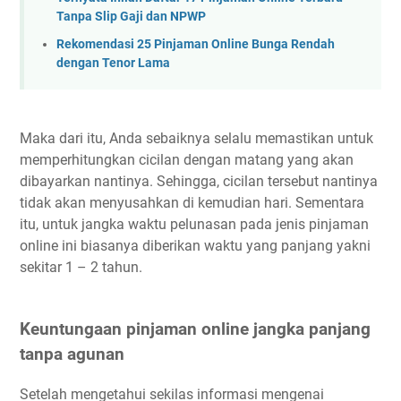
Tanpa Slip Gaji dan NPWP
Rekomendasi 25 Pinjaman Online Bunga Rendah
dengan Tenor Lama
Maka dari itu, Anda sebaiknya selalu memastikan untuk
memperhitungkan cicilan dengan matang yang akan
dibayarkan nantinya. Sehingga, cicilan tersebut nantinya
tidak akan menyusahkan di kemudian hari. Sementara
itu, untuk jangka waktu pelunasan pada jenis pinjaman
online ini biasanya diberikan waktu yang panjang yakni
sekitar 1 – 2 tahun.
Keuntungaan pinjaman online jangka panjang
tanpa agunan
Setelah mengetahui sekilas informasi mengenai