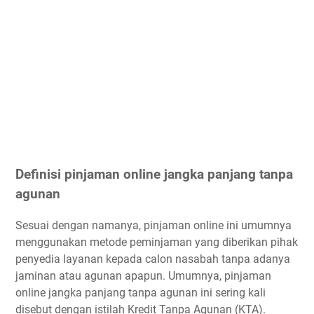
Definisi pinjaman online jangka panjang tanpa
agunan
Sesuai dengan namanya, pinjaman online ini umumnya
menggunakan metode peminjaman yang diberikan pihak
penyedia layanan kepada calon nasabah tanpa adanya
jaminan atau agunan apapun. Umumnya, pinjaman
online jangka panjang tanpa agunan ini sering kali
disebut dengan istilah Kredit Tanpa Agunan (KTA).