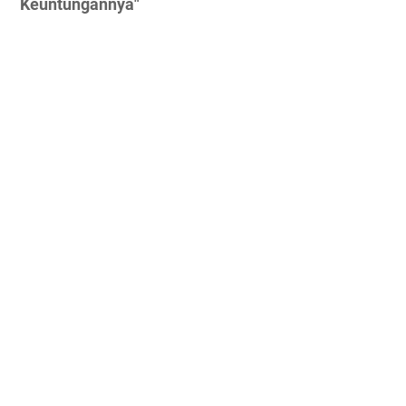
Keuntungannya"