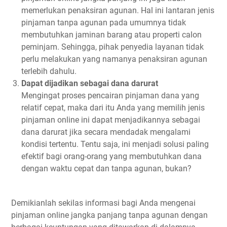
memerlukan penaksiran agunan. Hal ini lantaran jenis
pinjaman tanpa agunan pada umumnya tidak
membutuhkan jaminan barang atau properti calon
peminjam. Sehingga, pihak penyedia layanan tidak
perlu melakukan yang namanya penaksiran agunan
terlebih dahulu.
Dapat dijadikan sebagai dana darurat
Mengingat proses pencairan pinjaman dana yang
relatif cepat, maka dari itu Anda yang memilih jenis
pinjaman online ini dapat menjadikannya sebagai
dana darurat jika secara mendadak mengalami
kondisi tertentu. Tentu saja, ini menjadi solusi paling
efektif bagi orang-orang yang membutuhkan dana
dengan waktu cepat dan tanpa agunan, bukan?
Demikianlah sekilas informasi bagi Anda mengenai
pinjaman online jangka panjang tanpa agunan dengan