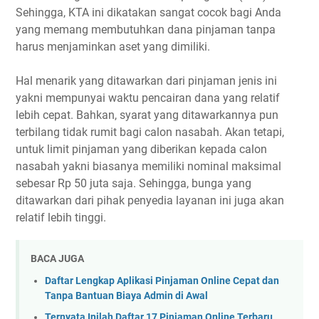
Sehingga, KTA ini dikatakan sangat cocok bagi Anda
yang memang membutuhkan dana pinjaman tanpa
harus menjaminkan aset yang dimiliki.
Hal menarik yang ditawarkan dari pinjaman jenis ini
yakni mempunyai waktu pencairan dana yang relatif
lebih cepat. Bahkan, syarat yang ditawarkannya pun
terbilang tidak rumit bagi calon nasabah. Akan tetapi,
untuk limit pinjaman yang diberikan kepada calon
nasabah yakni biasanya memiliki nominal maksimal
sebesar Rp 50 juta saja. Sehingga, bunga yang
ditawarkan dari pihak penyedia layanan ini juga akan
relatif lebih tinggi.
BACA JUGA
Daftar Lengkap Aplikasi Pinjaman Online Cepat dan
Tanpa Bantuan Biaya Admin di Awal
Ternyata Inilah Daftar 17 Pinjaman Online Terbaru