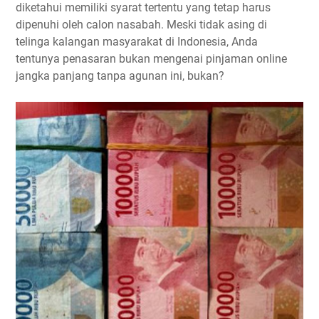
diketahui memiliki syarat tertentu yang tetap harus
dipenuhi oleh calon nasabah. Meski tidak asing di
telinga kalangan masyarakat di Indonesia, Anda
tentunya penasaran bukan mengenai pinjaman online
jangka panjang tanpa agunan ini, bukan?