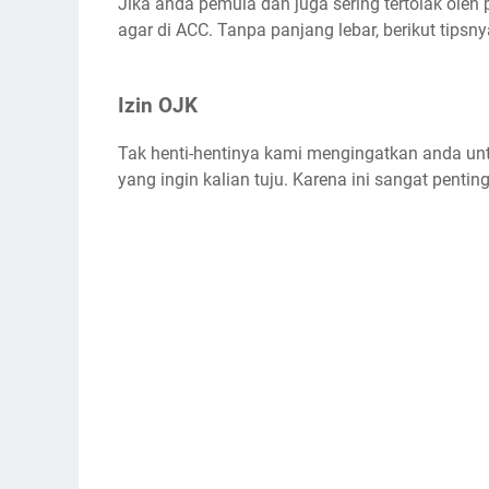
Jika anda pemula dan juga sering tertolak oleh 
agar di ACC. Tanpa panjang lebar, berikut tipsny
Izin OJK
Tak henti-hentinya kami mengingatkan anda unt
yang ingin kalian tuju. Karena ini sangat penting