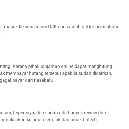
 masuk ke situs resmi OJK dan carilah daftar perusahaan
.
enting. Karena pihak pinjaman online dapat menghitung
k membayar hutang tersebut apabila sudah dicairkan,
gagal bayar dari nasabah.
resmi, terpercaya, dan sudah ada banyak review dari
alisirkan kejadian tertolak dari pihak fintech.