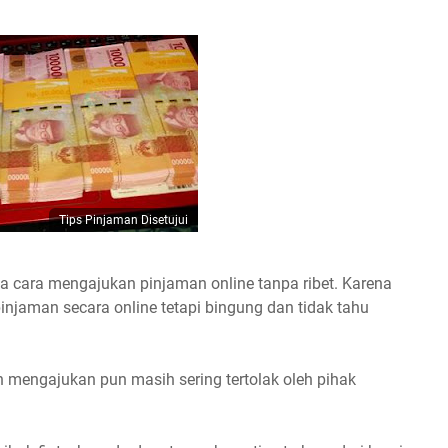
Tips Pinjaman Disetujui
 cara mengajukan pinjaman online tanpa ribet. Karena
njaman secara online tetapi bingung dan tidak tahu
 mengajukan pun masih sering tertolak oleh pihak