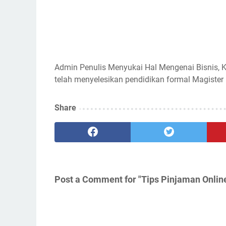
Admin
Penulis Menyukai Hal Mengenai Bisnis, K
telah menyelesikan pendidikan formal Magiste
Share
Post a Comment for "Tips Pinjaman Onlin