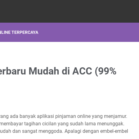
NLINE TERPERCAYA
Terbaru Mudah di ACC (99%
arang ada banyak aplikasi pinjaman online yang menjamur.
k membayar tagihan cicilan yang sudah lama menunggak.
mudah dan sangat menggoda. Apalagi dengan embel-embel