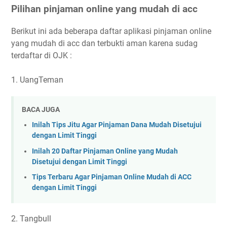
Pilihan pinjaman online yang mudah di acc
Berikut ini ada beberapa daftar aplikasi pinjaman online
yang mudah di acc dan terbukti aman karena sudag
terdaftar di OJK :
1. UangTeman
BACA JUGA
Inilah Tips Jitu Agar Pinjaman Dana Mudah Disetujui
dengan Limit Tinggi
Inilah 20 Daftar Pinjaman Online yang Mudah
Disetujui dengan Limit Tinggi
Tips Terbaru Agar Pinjaman Online Mudah di ACC
dengan Limit Tinggi
2. Tangbull