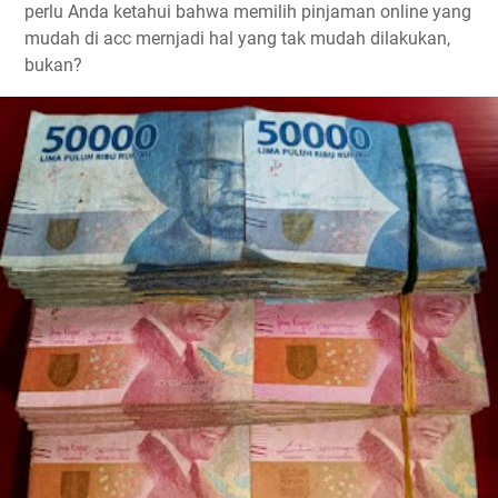
perlu Anda ketahui bahwa memilih pinjaman online yang
mudah di acc mernjadi hal yang tak mudah dilakukan,
bukan?