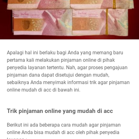
Apalagi hal ini berlaku bagi Anda yang memang baru
pertama kali melakukan pinjaman online di pihak
penyedia layanan tertentu. Nah, agar proses pengajuan
pinjaman dana dapat disetujui dengan mudah,
sebaiknya Anda menyimak informasi trik agar pinjaman
online mudah di acc di bawah ini.
Trik pinjaman online yang mudah di acc
Berikut ini ada beberapa cara mudah agar pinjaman
online Anda bisa mudah di acc oleh pihak penyedia