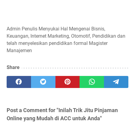
Admin
Penulis Menyukai Hal Mengenai Bisnis,
Keuangan, Internet Marketing, Otomotif, Pendidikan dan
telah menyelesikan pendidikan formal Magister
Manajemen
Share
Post a Comment for "Inilah Trik Jitu Pinjaman
Online yang Mudah di ACC untuk Anda"