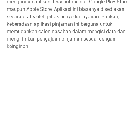
mengunduh aplikasi tersebut melalui Google Play Store
maupun Apple Store. Aplikasi ini biasanya disediakan
secara gratis oleh pihak penyedia layanan. Bahkan,
keberadaan aplikasi pinjaman ini berguna untuk
memudahkan calon nasabah dalam mengisi data dan
mengirimkan pengajuan pinjaman sesuai dengan
keinginan.