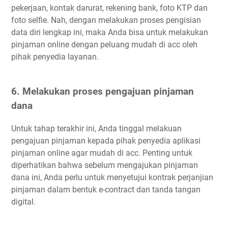
pekerjaan, kontak darurat, rekening bank, foto KTP dan
foto selfie. Nah, dengan melakukan proses pengisian
data diri lengkap ini, maka Anda bisa untuk melakukan
pinjaman online dengan peluang mudah di acc oleh
pihak penyedia layanan.
6. Melakukan proses pengajuan pinjaman
dana
Untuk tahap terakhir ini, Anda tinggal melakuan
pengajuan pinjaman kepada pihak penyedia aplikasi
pinjaman online agar mudah di acc. Penting untuk
diperhatikan bahwa sebelum mengajukan pinjaman
dana ini, Anda perlu untuk menyetujui kontrak perjanjian
pinjaman dalam bentuk e-contract dan tanda tangan
digital.