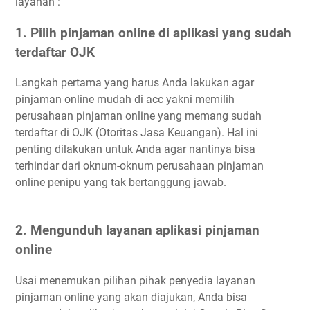
layanan :
1. Pilih pinjaman online di aplikasi yang sudah
terdaftar OJK
Langkah pertama yang harus Anda lakukan agar
pinjaman online mudah di acc yakni memilih
perusahaan pinjaman online yang memang sudah
terdaftar di OJK (Otoritas Jasa Keuangan). Hal ini
penting dilakukan untuk Anda agar nantinya bisa
terhindar dari oknum-oknum perusahaan pinjaman
online penipu yang tak bertanggung jawab.
2. Mengunduh layanan aplikasi pinjaman
online
Usai menemukan pilihan pihak penyedia layanan
pinjaman online yang akan diajukan, Anda bisa