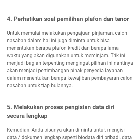
4. Perhatikan soal pemilihan plafon dan tenor
Untuk memulai melakukan pengajuan pinjaman, calon
nasabah dalam hal ini juga diminta untuk bisa
menentukan berapa plafon kredit dan berapa lama
waktu yang akan digunakan untuk meminjam. Trik ini
menjadi bagian terpenting mengingat pilihan ini nantinya
akan menjadi pertimbangan pihak penyedia layanan
dalam menentukan berapa kewajiban pembayaran calon
nasabah untuk tiap bulannya.
5. Melakukan proses pengisian data diri
secara lengkap
Kemudian, Anda bisanya akan diminta untuk mengisi
data / dokumen lengkap seperti biodata diri pribadi, data