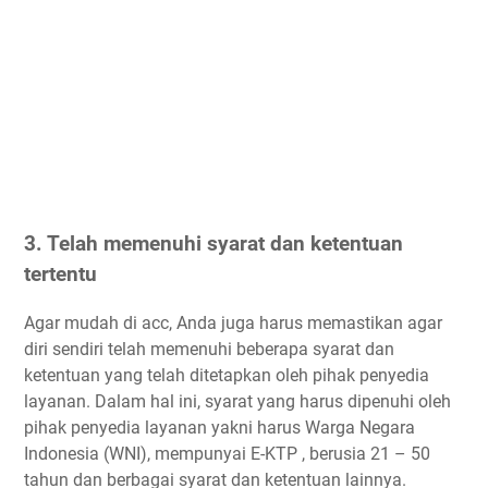
3. Telah memenuhi syarat dan ketentuan
tertentu
Agar mudah di acc, Anda juga harus memastikan agar
diri sendiri telah memenuhi beberapa syarat dan
ketentuan yang telah ditetapkan oleh pihak penyedia
layanan. Dalam hal ini, syarat yang harus dipenuhi oleh
pihak penyedia layanan yakni harus Warga Negara
Indonesia (WNI), mempunyai E-KTP , berusia 21 – 50
tahun dan berbagai syarat dan ketentuan lainnya.