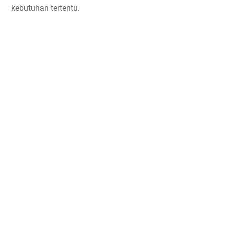
kebutuhan tertentu.