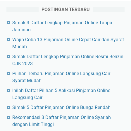
POSTINGAN TERBARU
Simak 3 Daftar Lengkap Pinjaman Online Tanpa
Jaminan
Wajib Coba 13 Pinjaman Online Cepat Cair dan Syarat
Mudah
Simak Daftar Lengkap Pinjaman Online Resmi Berizin
OJK 2023
Pilihan Terbaru Pinjaman Online Langsung Cair
Syarat Mudah
Inilah Daftar Pilihan 5 Aplikasi Pinjaman Online
Langsung Cair
Simak 5 Daftar Pinjaman Online Bunga Rendah
Rekomendasi 3 Daftar Pinjaman Online Syariah
dengan Limit Tinggi